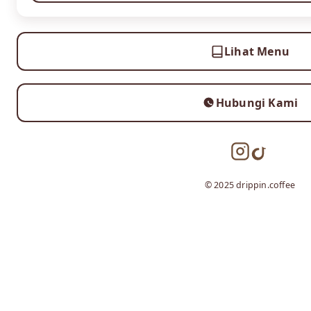
Lihat Menu
Hubungi Kami
© 2025 drippin.coffee